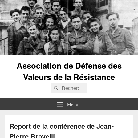
Association de Défense des
Valeurs de la Résistance
Recherche :
Rechercher
Menu
Report de la conférence de Jean-
Pierre Brovelli