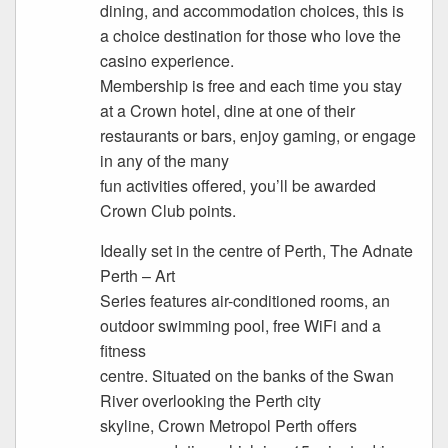
dining, and accommodation choices, this is
a choice destination for those who love the
casino experience.
Membership is free and each time you stay
at a Crown hotel, dine at one of their
restaurants or bars, enjoy gaming, or engage
in any of the many
fun activities offered, you’ll be awarded
Crown Club points.
Ideally set in the centre of Perth, The Adnate
Perth – Art
Series features air-conditioned rooms, an
outdoor swimming pool, free WiFi and a
fitness
centre. Situated on the banks of the Swan
River overlooking the Perth city
skyline, Crown Metropol Perth offers