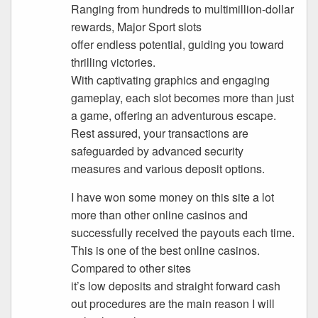
Ranging from hundreds to multimillion-dollar
rewards, Major Sport slots
offer endless potential, guiding you toward
thrilling victories.
With captivating graphics and engaging
gameplay, each slot becomes more than just
a game, offering an adventurous escape.
Rest assured, your transactions are
safeguarded by advanced security
measures and various deposit options.
I have won some money on this site a lot
more than other online casinos and
successfully received the payouts each time.
This is one of the best online casinos.
Compared to other sites
it’s low deposits and straight forward cash
out procedures are the main reason I will