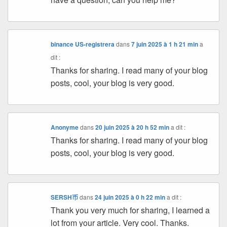
binance US-registrera
dans
7 juin 2025 à 1 h 21 min
a
dit :
Thanks for sharing. I read many of your blog
posts, cool, your blog is very good.
Anonyme
dans
20 juin 2025 à 20 h 52 min
a dit :
Thanks for sharing. I read many of your blog
posts, cool, your blog is very good.
SERSH币
dans
24 juin 2025 à 0 h 22 min
a dit :
Thank you very much for sharing, I learned a
lot from your article. Very cool. Thanks.