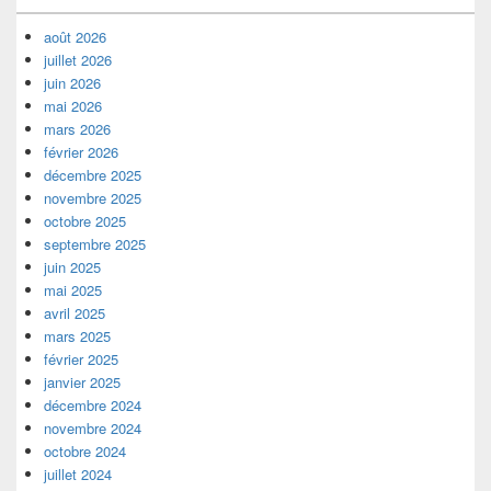
août 2026
juillet 2026
juin 2026
mai 2026
mars 2026
février 2026
décembre 2025
novembre 2025
octobre 2025
septembre 2025
juin 2025
mai 2025
avril 2025
mars 2025
février 2025
janvier 2025
décembre 2024
novembre 2024
octobre 2024
juillet 2024