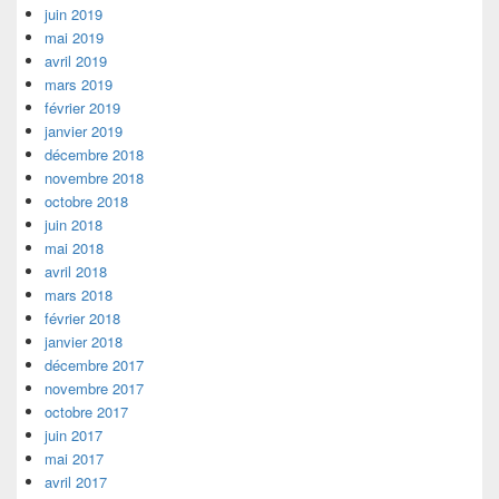
juin 2019
mai 2019
avril 2019
mars 2019
février 2019
janvier 2019
décembre 2018
novembre 2018
octobre 2018
juin 2018
mai 2018
avril 2018
mars 2018
février 2018
janvier 2018
décembre 2017
novembre 2017
octobre 2017
juin 2017
mai 2017
avril 2017