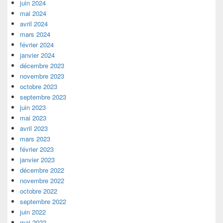
juin 2024
mai 2024
avril 2024
mars 2024
février 2024
janvier 2024
décembre 2023
novembre 2023
octobre 2023
septembre 2023
juin 2023
mai 2023
avril 2023
mars 2023
février 2023
janvier 2023
décembre 2022
novembre 2022
octobre 2022
septembre 2022
juin 2022
mai 2022