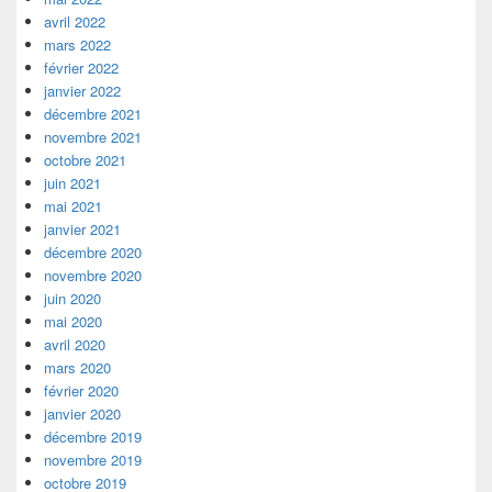
avril 2022
mars 2022
février 2022
janvier 2022
décembre 2021
novembre 2021
octobre 2021
juin 2021
mai 2021
janvier 2021
décembre 2020
novembre 2020
juin 2020
mai 2020
avril 2020
mars 2020
février 2020
janvier 2020
décembre 2019
novembre 2019
octobre 2019