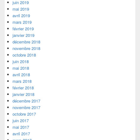
juin 2019
mai 2019
avril 2019
mars 2019
février 2019
janvier 2019
décembre 2018
novembre 2018
octobre 2018
juin 2018
mai 2018
avril 2018
mars 2018
février 2018
janvier 2018
décembre 2017
novembre 2017
octobre 2017
juin 2017
mai 2017
avril 2017