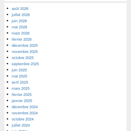
août 2026
juillet 2026
juin 2026
mai 2026
mars 2026
février 2026
décembre 2025
novembre 2025
octobre 2025
septembre 2025
juin 2025
mai 2025
avril 2025
mars 2025
février 2025
janvier 2025
décembre 2024
novembre 2024
octobre 2024
juillet 2024