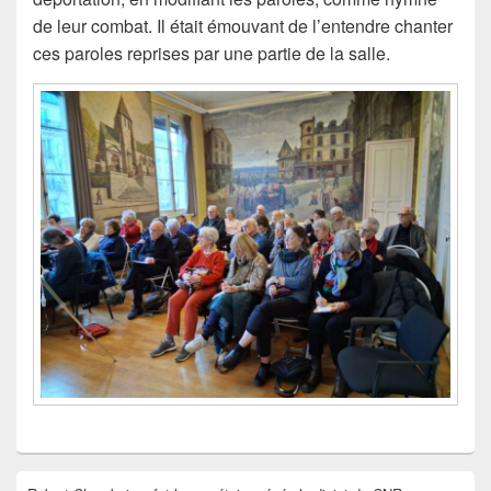
de leur combat. Il était émouvant de l’entendre chanter
ces paroles reprises par une partie de la salle.
Zone