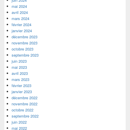
juin 2024
mai 2024
avril 2024
mars 2024
février 2024
janvier 2024
décembre 2023
novembre 2023
octobre 2023
septembre 2023
juin 2023
mai 2023
avril 2023
mars 2023
février 2023
janvier 2023
décembre 2022
novembre 2022
octobre 2022
septembre 2022
juin 2022
mai 2022