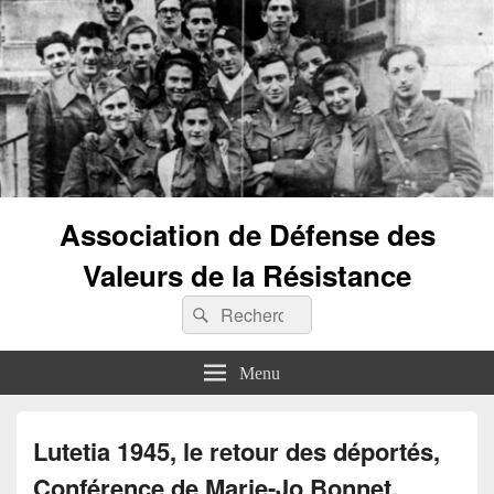
Association de Défense des
Valeurs de la Résistance
Recherche :
Rechercher
Menu
Lutetia 1945, le retour des déportés,
Conférence de Marie-Jo Bonnet,