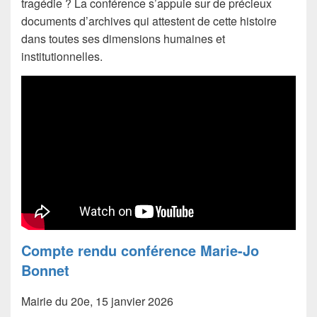
tragédie ? La conférence s’appuie sur de précieux
documents d’archives qui attestent de cette histoire
dans toutes ses dimensions humaines et
institutionnelles.
Compte rendu conférence Marie-Jo
Bonnet
Mairie du 20e, 15 janvier 2026