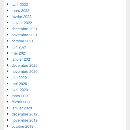
avril 2022
mars 2022
février 2022
janvier 2022
décembre 2021
novembre 2021
octobre 2021
juin 2021
mai 2021
janvier 2021
décembre 2020
novembre 2020
juin 2020
mai 2020
avril 2020
mars 2020
février 2020
janvier 2020
décembre 2019
novembre 2019
octobre 2019