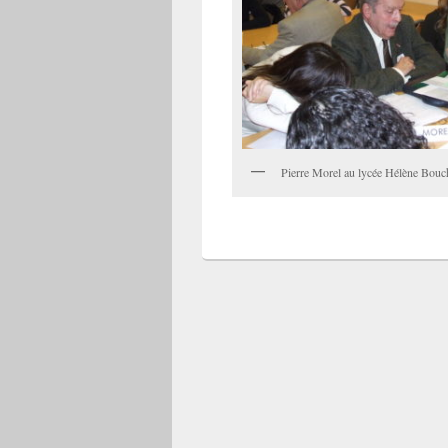
Pierre Morel au lycée Hélène Bouc